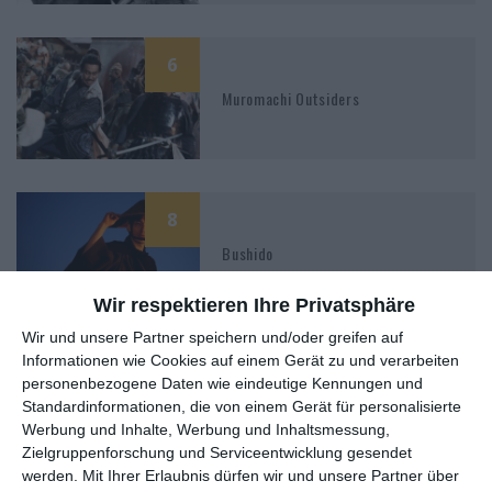
6
Muromachi Outsiders
8
Bushido
Wir respektieren Ihre Privatsphäre
Wir und unsere Partner speichern und/oder greifen auf
Informationen wie Cookies auf einem Gerät zu und verarbeiten
7
personenbezogene Daten wie eindeutige Kennungen und
Kubi
Standardinformationen, die von einem Gerät für personalisierte
Werbung und Inhalte, Werbung und Inhaltsmessung,
Zielgruppenforschung und Serviceentwicklung gesendet
werden.
Mit Ihrer Erlaubnis dürfen wir und unsere Partner über