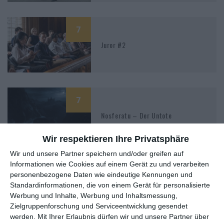
7
Juror #2
7
Nosferatu – Der Untote
Wir respektieren Ihre Privatsphäre
Wir und unsere Partner speichern und/oder greifen auf
Informationen wie Cookies auf einem Gerät zu und verarbeiten
7
personenbezogene Daten wie eindeutige Kennungen und
Renfield
Standardinformationen, die von einem Gerät für personalisierte
Werbung und Inhalte, Werbung und Inhaltsmessung,
Zielgruppenforschung und Serviceentwicklung gesendet
werden.
Mit Ihrer Erlaubnis dürfen wir und unsere Partner über