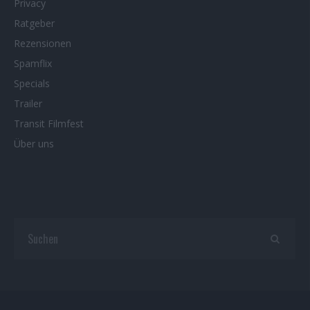
Privacy
Ratgeber
Rezensionen
Spamflix
Specials
Trailer
Transit Filmfest
Über uns