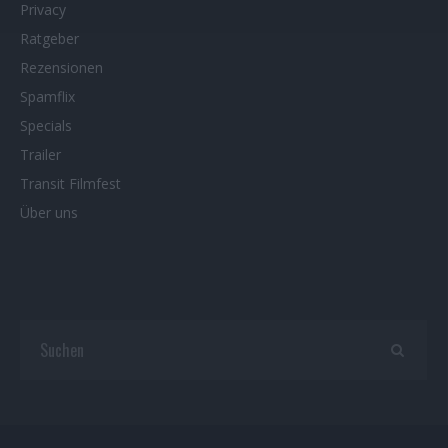
Privacy
Ratgeber
Rezensionen
Spamflix
Specials
Trailer
Transit Filmfest
Über uns