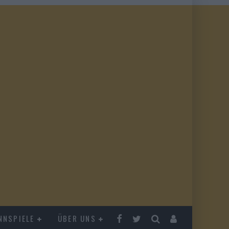
NNSPIELE
ÜBER UNS