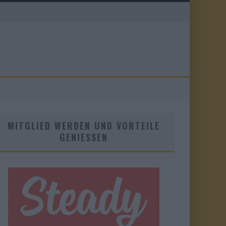
MITGLIED WERDEN UND VORTEILE
GENIESSEN