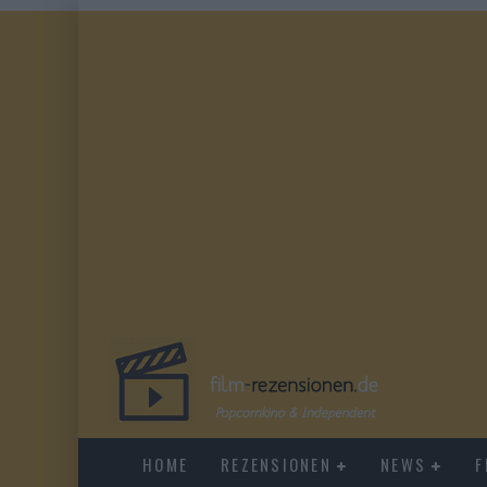
HOME
REZENSIONEN
NEWS
F