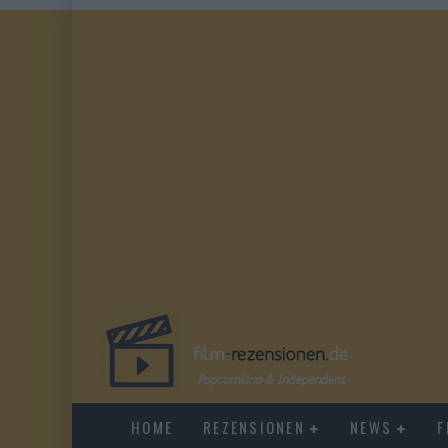
HOME
REZENSIONEN
NEWS
F