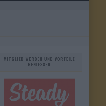
MITGLIED WERDEN UND VORTEILE
GENIESSEN