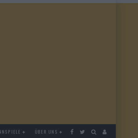
NNSPIELE
ÜBER UNS