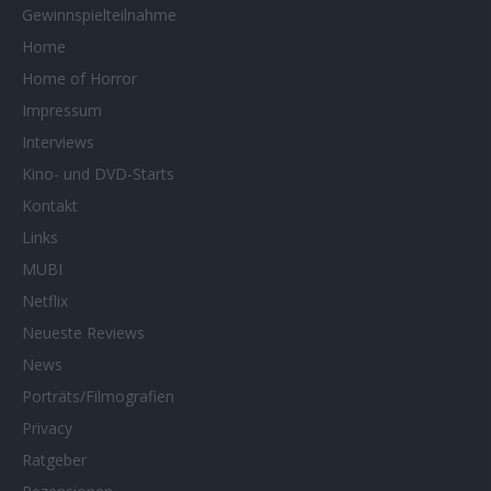
Gewinnspielteilnahme
Home
Home of Horror
Impressum
Interviews
Kino- und DVD-Starts
Kontakt
Links
MUBI
Netflix
Neueste Reviews
News
Porträts/Filmografien
Privacy
Ratgeber