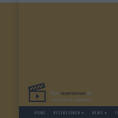
HOME
REZENSIONEN
NEWS
F