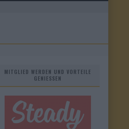
MITGLIED WERDEN UND VORTEILE
GENIESSEN