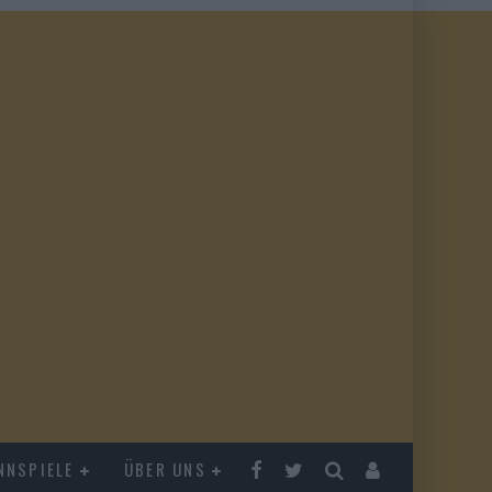
NNSPIELE
ÜBER UNS