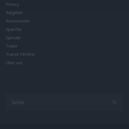
Privacy
Ratgeber
Rezensionen
Spamflix
Specials
Trailer
Transit Filmfest
Über uns