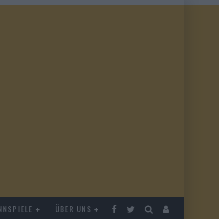
NNSPIELE
ÜBER UNS