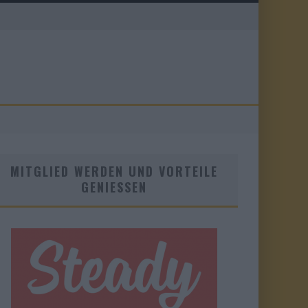
MITGLIED WERDEN UND VORTEILE
GENIESSEN