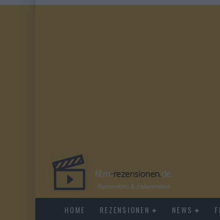
HOME
REZENSIONEN
NEWS
F