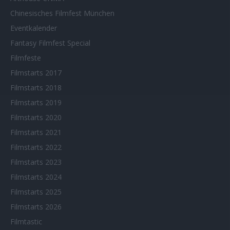
Chinesisches Filmfest München
Eventkalender
Fantasy Filmfest Special
Filmfeste
Filmstarts 2017
Filmstarts 2018
Filmstarts 2019
Filmstarts 2020
Filmstarts 2021
Filmstarts 2022
Filmstarts 2023
Filmstarts 2024
Filmstarts 2025
Filmstarts 2026
Filmtastic