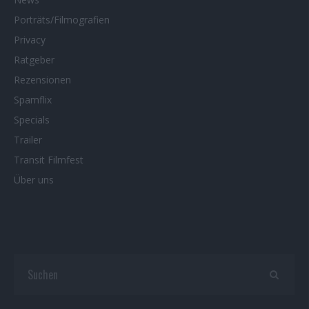
Porträts/Filmografien
Privacy
Ratgeber
Rezensionen
Spamflix
Specials
Trailer
Transit Filmfest
Über uns