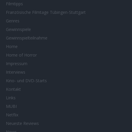
Filmtipps
Französische Filmtage Tübingen-Stuttgart
Genres
Gewinnspiele
Gewinnspielteilnahme
Home
Home of Horror
Impressum
Interviews
Kino- und DVD-Starts
Kontakt
Links
MUBI
Netflix
Neueste Reviews
News