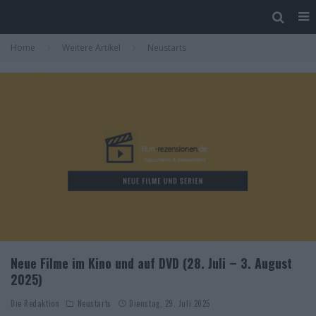
Home
Weitere Artikel
Neustarts
Neue Filme im Kino und auf DVD (28. Juli – 3. August
2025)
Die Redaktion
Neustarts
Dienstag, 29. Juli 2025