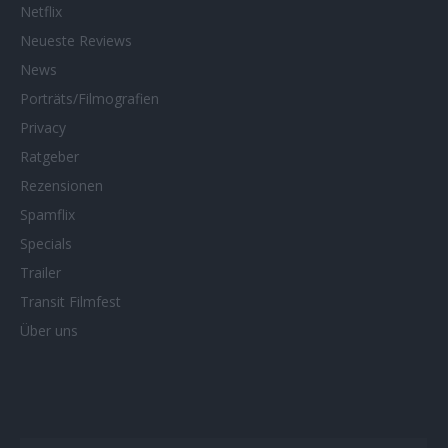
Netflix
Neueste Reviews
News
Porträts/Filmografien
Privacy
Ratgeber
Rezensionen
Spamflix
Specials
Trailer
Transit Filmfest
Über uns