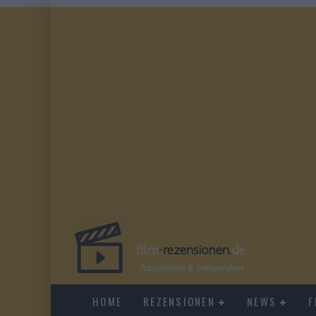
HOME
REZENSIONEN
NEWS
F