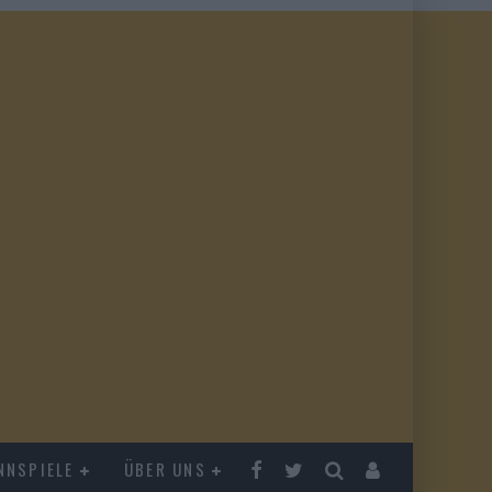
NNSPIELE
ÜBER UNS