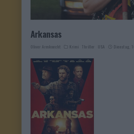
Arkansas
Oliver Armknecht
Krimi
Thriller
USA
Dienstag, 1