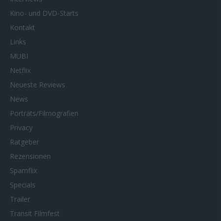
Kino- und DVD-Starts
Kontakt
Links
MUBI
Netflix
Neueste Reviews
News
Porträts/Filmografien
Privacy
Ratgeber
Rezensionen
Spamflix
Specials
Trailer
Transit Filmfest