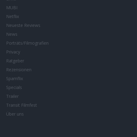
MUBI
Netflix
Neueste Reviews
News
Porträts/Filmografien
Privacy
Ratgeber
Rezensionen
Spamflix
Specials
Trailer
Transit Filmfest
Über uns