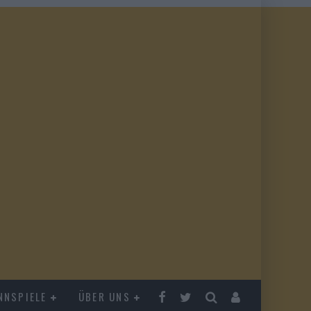
NNSPIELE
ÜBER UNS