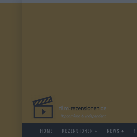
HOME
REZENSIONEN
NEWS
F