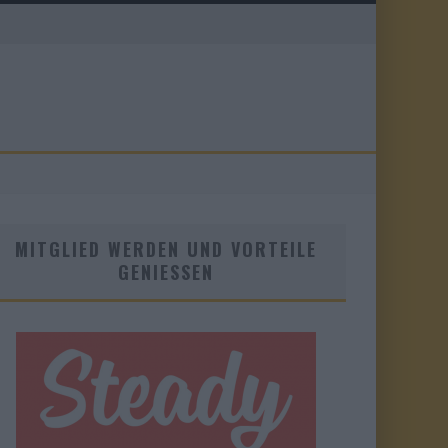
MITGLIED WERDEN UND VORTEILE
GENIESSEN