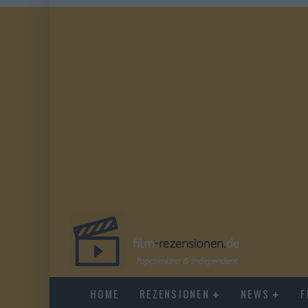
HOME
REZENSIONEN
NEWS
F