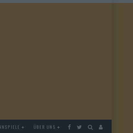
NNSPIELE
ÜBER UNS