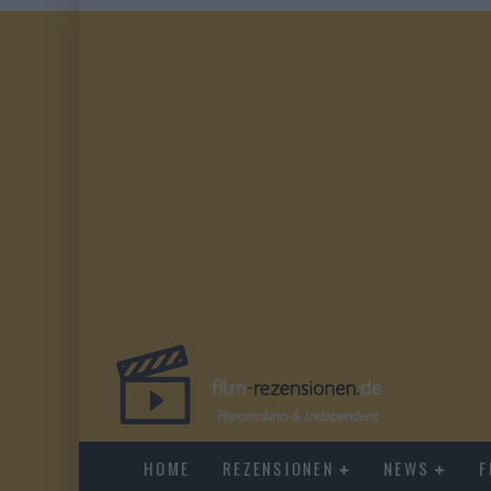
HOME
REZENSIONEN
NEWS
F