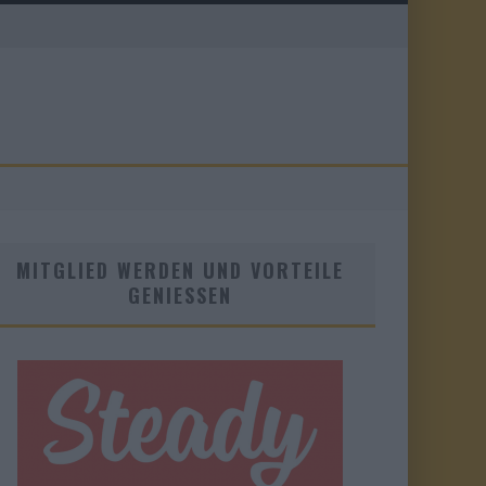
MITGLIED WERDEN UND VORTEILE
GENIESSEN