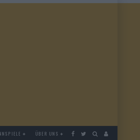
NNSPIELE
ÜBER UNS