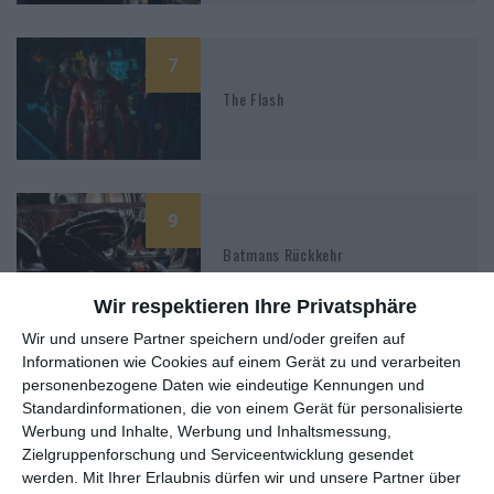
7
The Flash
9
Batmans Rückkehr
Wir respektieren Ihre Privatsphäre
Wir und unsere Partner speichern und/oder greifen auf
Informationen wie Cookies auf einem Gerät zu und verarbeiten
7
personenbezogene Daten wie eindeutige Kennungen und
Batman
Standardinformationen, die von einem Gerät für personalisierte
Werbung und Inhalte, Werbung und Inhaltsmessung,
Zielgruppenforschung und Serviceentwicklung gesendet
werden.
Mit Ihrer Erlaubnis dürfen wir und unsere Partner über