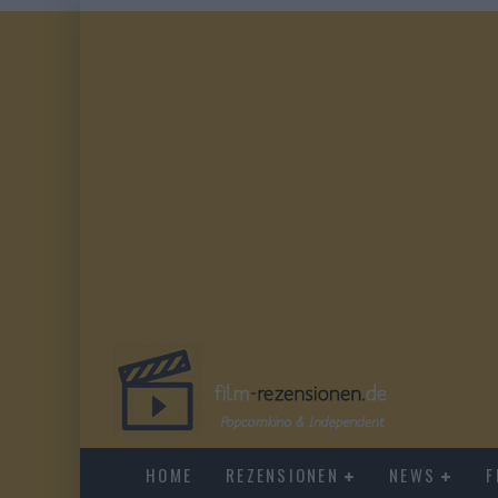
HOME
REZENSIONEN
NEWS
F