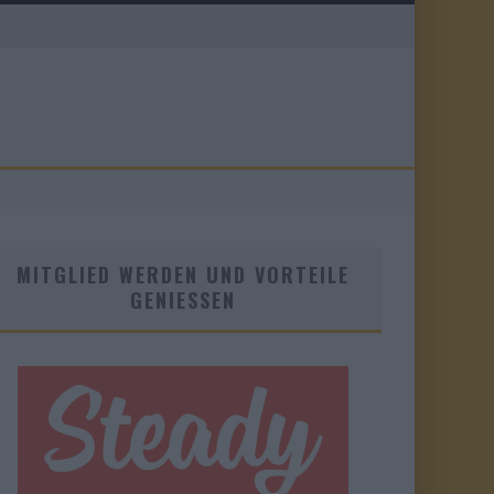
MITGLIED WERDEN UND VORTEILE
GENIESSEN