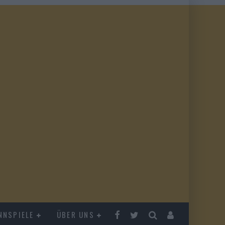
NNSPIELE
ÜBER UNS