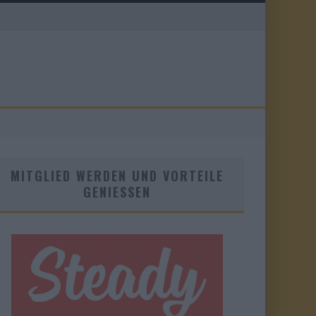
MITGLIED WERDEN UND VORTEILE
GENIESSEN