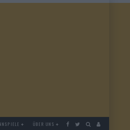
NNSPIELE
ÜBER UNS