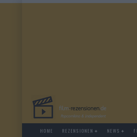
HOME
REZENSIONEN
NEWS
F