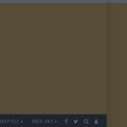
NNSPIELE
ÜBER UNS