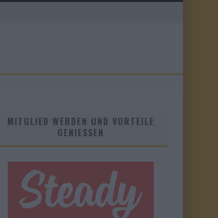
MITGLIED WERDEN UND VORTEILE
GENIESSEN