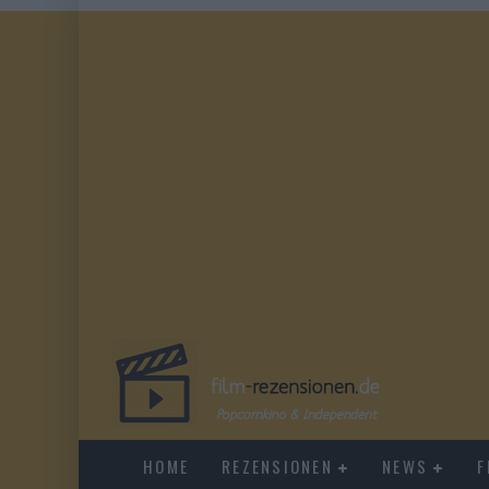
HOME
REZENSIONEN
NEWS
F