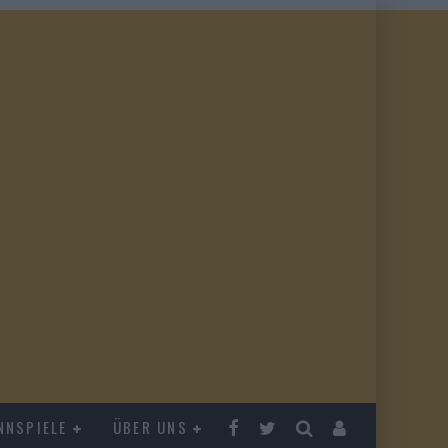
NNSPIELE
ÜBER UNS