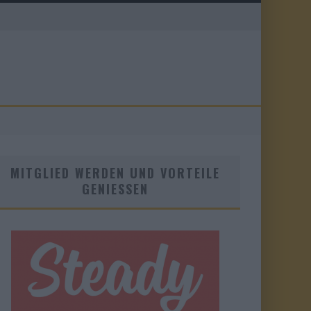
MITGLIED WERDEN UND VORTEILE
GENIESSEN