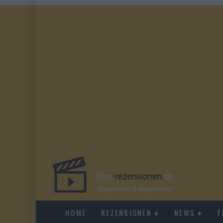
HOME
REZENSIONEN
NEWS
F