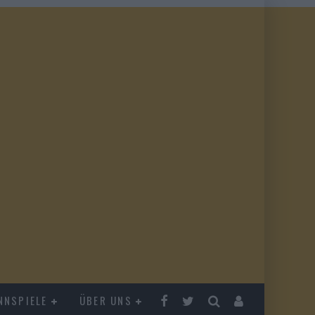
NNSPIELE
ÜBER UNS