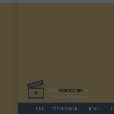
HOME
REZENSIONEN
NEWS
F