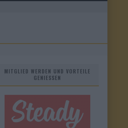
MITGLIED WERDEN UND VORTEILE
GENIESSEN