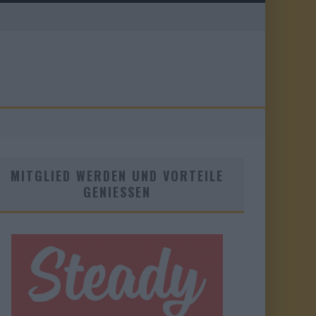
MITGLIED WERDEN UND VORTEILE
GENIESSEN