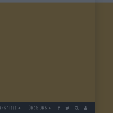
NNSPIELE
ÜBER UNS