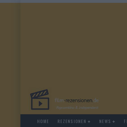
HOME
REZENSIONEN
NEWS
F