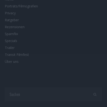
Porträts/Filmografien
Privacy
Ratgeber
Rezensionen
Spamflix
Specials
Trailer
Transit Filmfest
Über uns