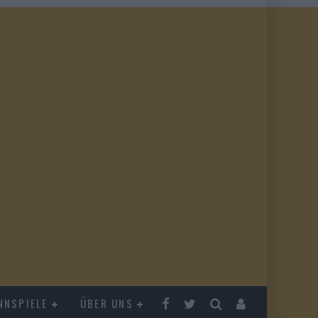
NNSPIELE
ÜBER UNS