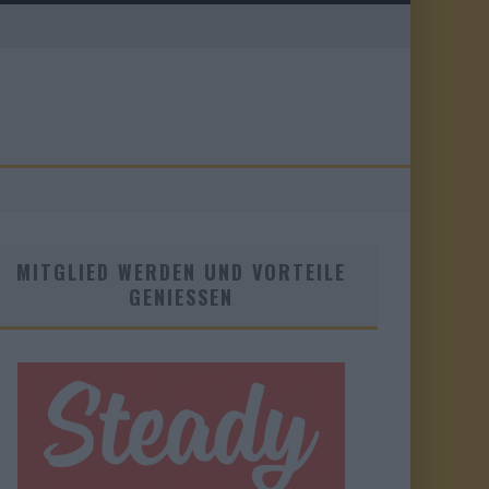
MITGLIED WERDEN UND VORTEILE
GENIESSEN