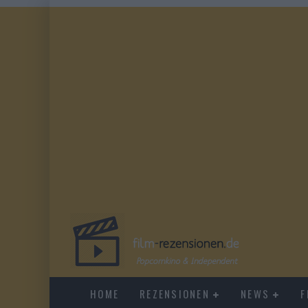
HOME
REZENSIONEN
NEWS
F