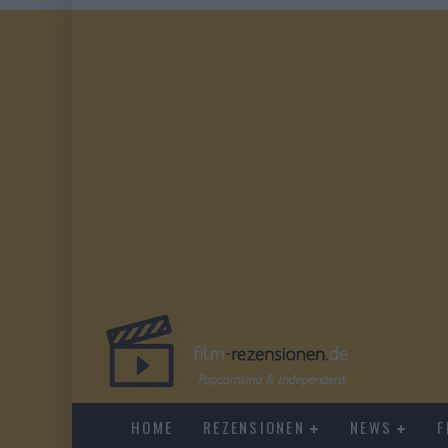
HOME
REZENSIONEN
NEWS
F