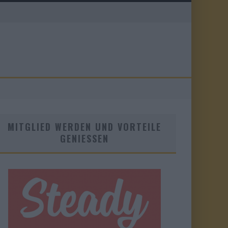
MITGLIED WERDEN UND VORTEILE
GENIESSEN