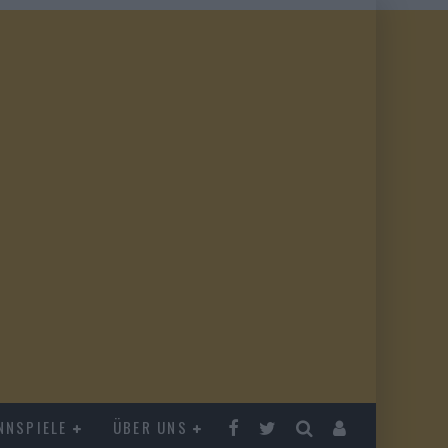
NNSPIELE
ÜBER UNS