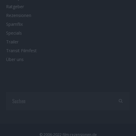
Ratgeber
Rezensionen
Spamflix
Specials
Trailer
Transit Filmfest
Über uns
© 2006-2022 film-rezensionen.de