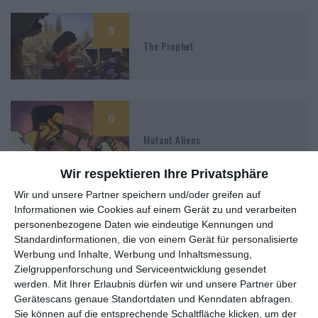
8
The Prophet
6
Mutant Aliens
Wir respektieren Ihre Privatsphäre
Wir und unsere Partner speichern und/oder greifen auf
Informationen wie Cookies auf einem Gerät zu und verarbeiten
7
personenbezogene Daten wie eindeutige Kennungen und
Idiots and Angels
Standardinformationen, die von einem Gerät für personalisierte
Werbung und Inhalte, Werbung und Inhaltsmessung,
Zielgruppenforschung und Serviceentwicklung gesendet
werden.
Mit Ihrer Erlaubnis dürfen wir und unsere Partner über
Gerätescans genaue Standortdaten und Kenndaten abfragen.
Sie können auf die entsprechende Schaltfläche klicken, um der