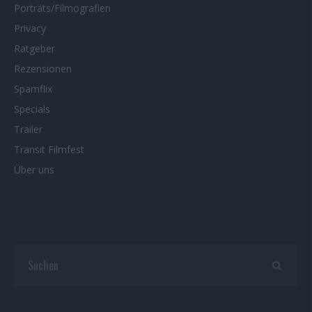
Porträts/Filmografien
Privacy
Ratgeber
Rezensionen
Spamflix
Specials
Trailer
Transit Filmfest
Über uns