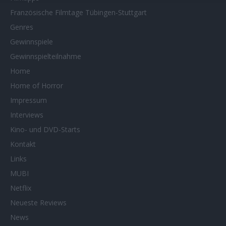
Französische Filmtage Tübingen-Stuttgart
Genres
Gewinnspiele
Gewinnspielteilnahme
Home
Home of Horror
Impressum
Interviews
Kino- und DVD-Starts
Kontakt
Links
MUBI
Netflix
Neueste Reviews
News