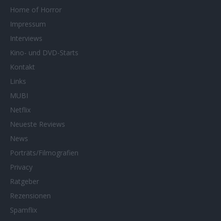
Home of Horror
Impressum
Interviews
Kino- und DVD-Starts
Kontakt
Links
MUBI
Netflix
Neueste Reviews
News
Porträts/Filmografien
Privacy
Ratgeber
Rezensionen
Spamflix