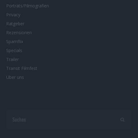
Porträts/Filmografien
Privacy
Ratgeber
Rezensionen
Spamflix
Specials
Trailer
Transit Filmfest
Über uns