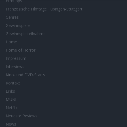
Filmtipps
Französische Filmtage Tübingen-Stuttgart
Genres
Gewinnspiele
Gewinnspielteilnahme
Home
Home of Horror
Impressum
Interviews
Kino- und DVD-Starts
Kontakt
Links
MUBI
Netflix
Neueste Reviews
News