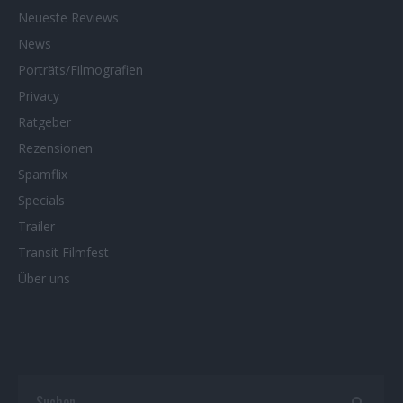
Neueste Reviews
News
Porträts/Filmografien
Privacy
Ratgeber
Rezensionen
Spamflix
Specials
Trailer
Transit Filmfest
Über uns