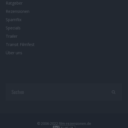
Ratgeber
Rezensionen
Spamflix
Specials
Trailer
Transit Filmfest
Über uns
© 2006-2022 film-rezensionen.de