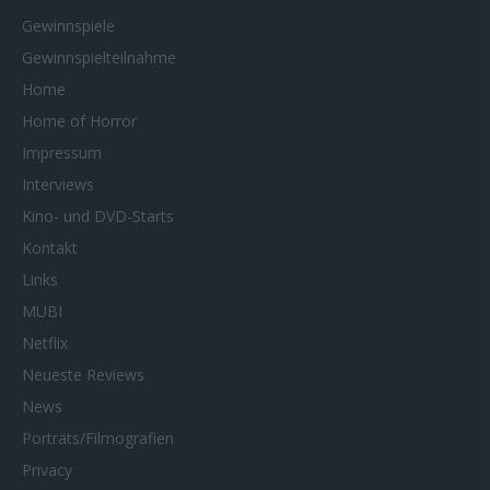
Gewinnspiele
Gewinnspielteilnahme
Home
Home of Horror
Impressum
Interviews
Kino- und DVD-Starts
Kontakt
Links
MUBI
Netflix
Neueste Reviews
News
Porträts/Filmografien
Privacy