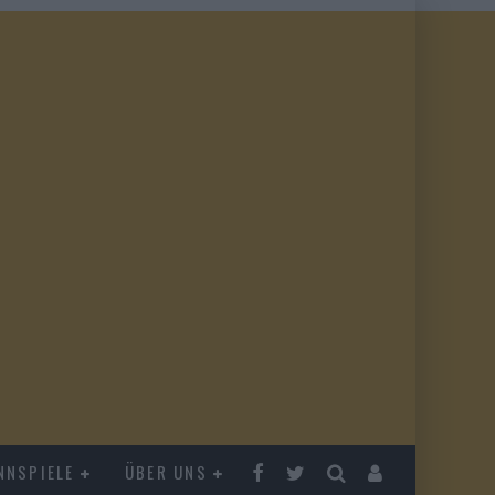
NNSPIELE
ÜBER UNS