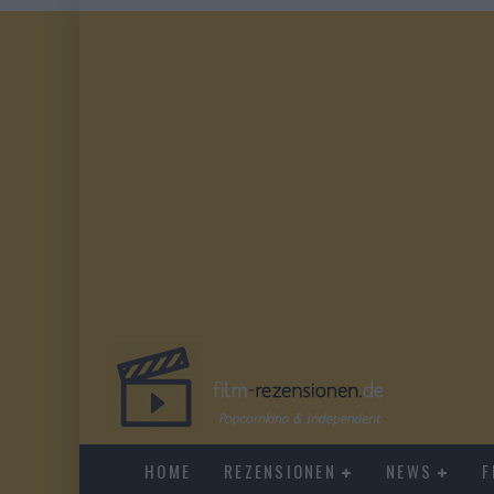
HOME
REZENSIONEN
NEWS
F