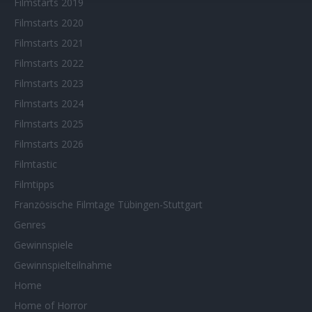
Filmstarts 2019
Filmstarts 2020
Filmstarts 2021
Filmstarts 2022
Filmstarts 2023
Filmstarts 2024
Filmstarts 2025
Filmstarts 2026
Filmtastic
Filmtipps
Französische Filmtage Tübingen-Stuttgart
Genres
Gewinnspiele
Gewinnspielteilnahme
Home
Home of Horror