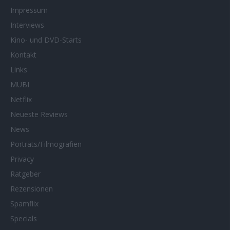
Impressum
Interviews
Kino- und DVD-Starts
Kontakt
Links
MUBI
Netflix
Neueste Reviews
News
Porträts/Filmografien
Privacy
Ratgeber
Rezensionen
Spamflix
Specials