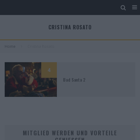
CRISTINA ROSATO
Home
Cristina Rosato
4
Bad Santa 2
MITGLIED WERDEN UND VORTEILE