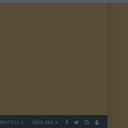
NNSPIELE
ÜBER UNS