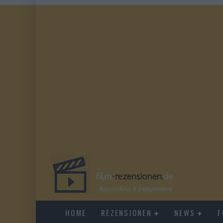
HOME
REZENSIONEN
NEWS
F