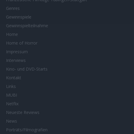
Genres
Gewinnspiele
Gewinnspielteilnahme
Home
Home of Horror
Impressum
Interviews
Kino- und DVD-Starts
Kontakt
Links
MUBI
Netflix
Neueste Reviews
News
Porträts/Filmografien