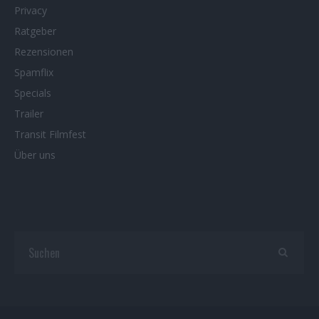
Privacy
Ratgeber
Rezensionen
Spamflix
Specials
Trailer
Transit Filmfest
Über uns