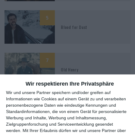
5
Blood for Dust
7
Old Henry
Wir respektieren Ihre Privatsphäre
Wir und unsere Partner speichern und/oder greifen auf
Informationen wie Cookies auf einem Gerät zu und verarbeiten
5
personenbezogene Daten wie eindeutige Kennungen und
Mob Land
Standardinformationen, die von einem Gerät für personalisierte
Werbung und Inhalte, Werbung und Inhaltsmessung,
Zielgruppenforschung und Serviceentwicklung gesendet
werden.
Mit Ihrer Erlaubnis dürfen wir und unsere Partner über