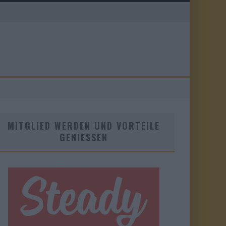
MITGLIED WERDEN UND VORTEILE
GENIESSEN