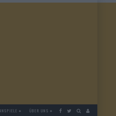
NNSPIELE
ÜBER UNS