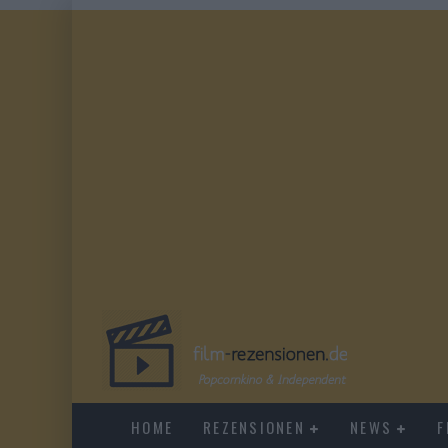
HOME
REZENSIONEN
NEWS
F