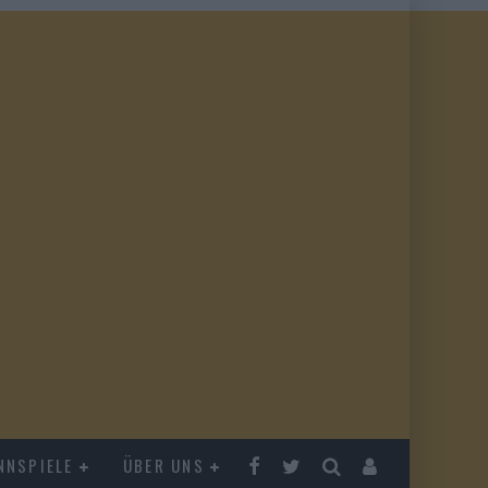
NNSPIELE
ÜBER UNS