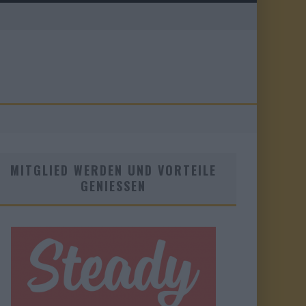
MITGLIED WERDEN UND VORTEILE
GENIESSEN