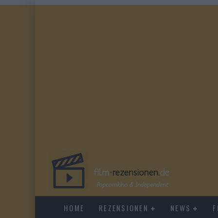
HOME
REZENSIONEN
NEWS
F