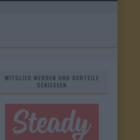
MITGLIED WERDEN UND VORTEILE
GENIESSEN