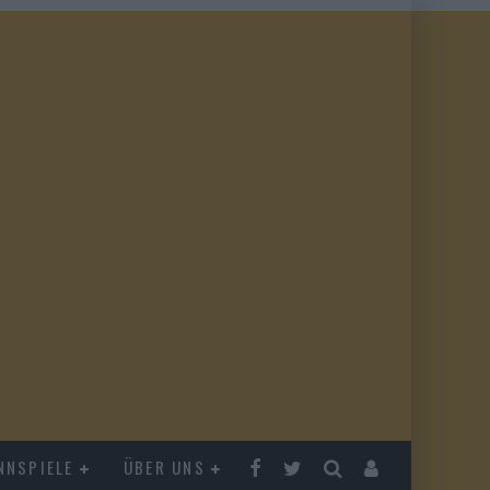
NNSPIELE
ÜBER UNS