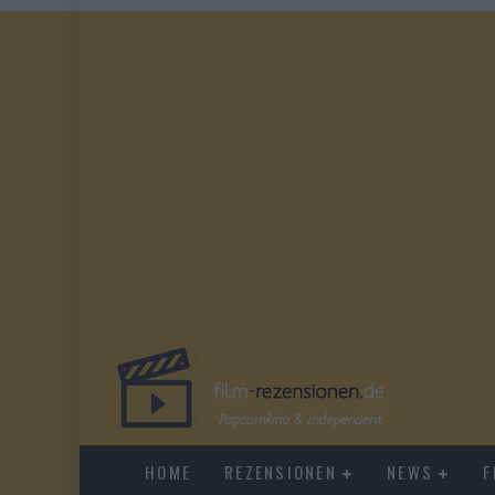
HOME
REZENSIONEN
NEWS
F