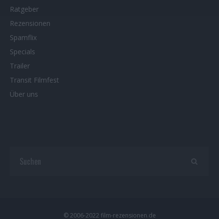
Ratgeber
Rezensionen
Spamflix
Specials
Trailer
Transit Filmfest
Über uns
© 2006-2022 film-rezensionen.de