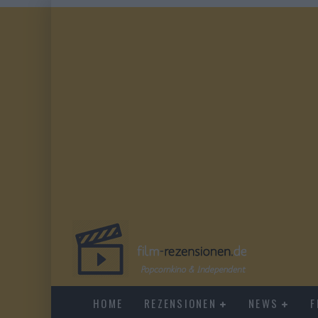
HOME
REZENSIONEN
NEWS
F