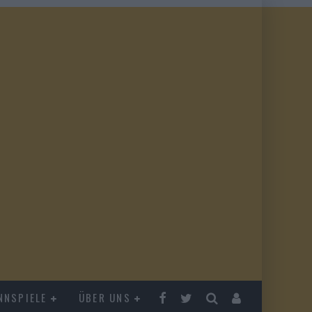
NNSPIELE
ÜBER UNS