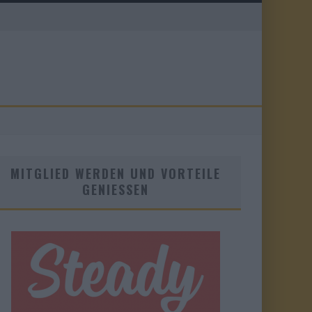
MITGLIED WERDEN UND VORTEILE
GENIESSEN