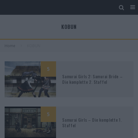
KOBUN
Home
KOBUN
5
Samurai Girls 2: Samurai Bride –
Die komplette 2. Staffel
5
Samurai Girls – Die komplette 1.
Staffel