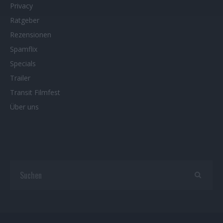
Privacy
Ratgeber
Rezensionen
Spamflix
Specials
Trailer
Transit Filmfest
Über uns