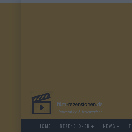
HOME
REZENSIONEN
NEWS
F