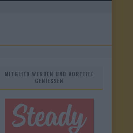
MITGLIED WERDEN UND VORTEILE
GENIESSEN