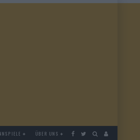
NNSPIELE
ÜBER UNS