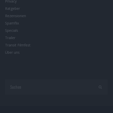
Privacy
Ratgeber
Rezensionen
Spamflix
Specials
Trailer
Transit Filmfest
Über uns